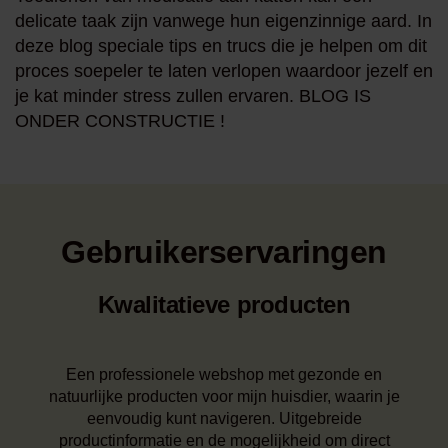
verantwoord naast de normale voeding worden toegedient.
delicate taak zijn vanwege hun eigenzinnige aard. In
deze blog speciale tips en trucs die je helpen om dit
proces soepeler te laten verlopen waardoor jezelf en
je kat minder stress zullen ervaren. BLOG IS
ONDER CONSTRUCTIE !
Gebruikerservaringen
Kwalitatieve producten
Een professionele webshop met gezonde en
natuurlijke producten voor mijn huisdier, waarin je
eenvoudig kunt navigeren. Uitgebreide
productinformatie en de mogelijkheid om direct