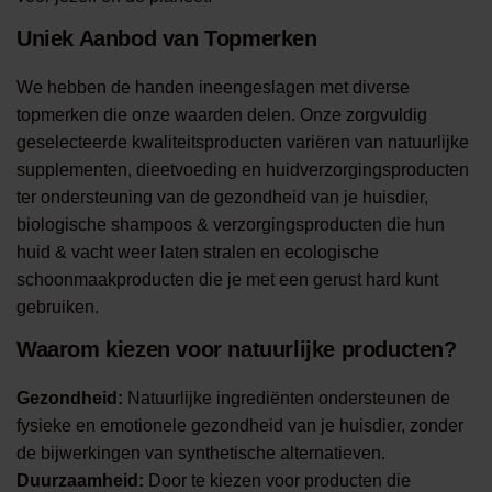
Uniek Aanbod van Topmerken
We hebben de handen ineengeslagen met diverse
topmerken die onze waarden delen. Onze zorgvuldig
geselecteerde kwaliteitsproducten variëren van natuurlijke
supplementen, dieetvoeding en huidverzorgingsproducten
ter ondersteuning van de gezondheid van je huisdier,
biologische shampoos & verzorgingsproducten die hun
huid & vacht weer laten stralen en ecologische
schoonmaakproducten die je met een gerust hard kunt
gebruiken.
Waarom kiezen voor natuurlijke producten?
Gezondheid:
Natuurlijke ingrediënten ondersteunen de
fysieke en emotionele gezondheid van je huisdier, zonder
de bijwerkingen van synthetische alternatieven.
Duurzaamheid:
Door te kiezen voor producten die