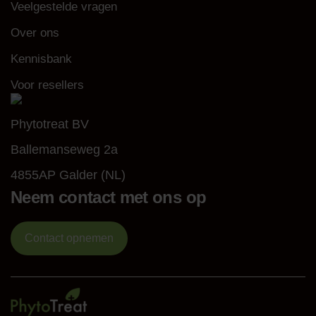
Veelgestelde vragen
Over ons
Kennisbank
Voor resellers
Phytotreat BV
Ballemanseweg 2a
4855AP Galder (NL)
Neem contact met ons op
Contact opnemen