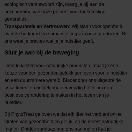
ecologisch verantwoord zijn, draag je bij aan de
bescherming van onze planeet voor toekomstige
generaties.
Transparantie en Vertrouwen:
Wij staan voor openheid
over de herkomst en samenstelling van onze producten. Bij
ons weet je precies wat je je huisdier geeft.
Sluit je aan bij de beweging
Door te kiezen voor natuurlijke producten, maak je een
keuze voor een gezonder, gelukkiger leven voor je huisdier
en een duurzamere wereld. Blader door ons uitgebreide
assortiment en ontdek hoe eenvoudig het is om een
positieve verandering te maken in het leven van je
huisdier.
Bij PhytoTreat geloven we dat elk dier het verdient om te
stralen van gezondheid en geluk, op de meest natuurlijke
manier. Ontdek vandaag nog ons aanbod en laat je