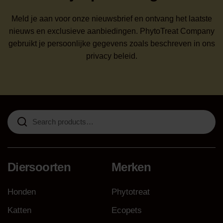
Meld je aan voor onze nieuwsbrief en ontvang het laatste
nieuws en exclusieve aanbiedingen. PhytoTreat Company
gebruikt je persoonlijke gegevens zoals beschreven in ons
privacy beleid.
Search
for:
Diersoorten
Merken
Honden
Phytotreat
Katten
Ecopets