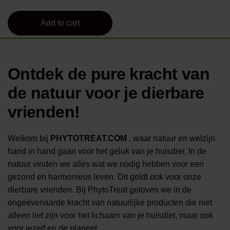
Add to cart
Ontdek de pure kracht van
de natuur voor je dierbare
vrienden!
Welkom bij
PHYTOTREAT.COM
, waar natuur en welzijn
hand in hand gaan voor het geluk van je huisdier. In de
natuur vinden we alles wat we nodig hebben voor een
gezond en harmonieus leven. Dit geldt ook voor onze
dierbare vrienden. Bij PhytoTreat geloven we in de
ongeëvenaarde kracht van natuurlijke producten die niet
alleen lief zijn voor het lichaam van je huisdier, maar ook
voor jezelf en de planeet.