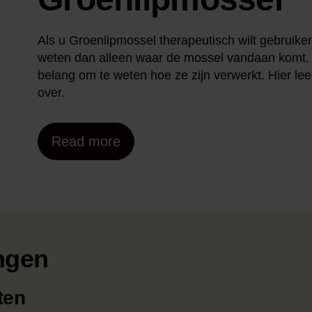
Als u Groenlipmossel therapeutisch wilt gebruik
weten dan alleen waar de mossel vandaan komt.
belang om te weten hoe ze zijn verwerkt. Hier le
over.
Read more
ngen
ten