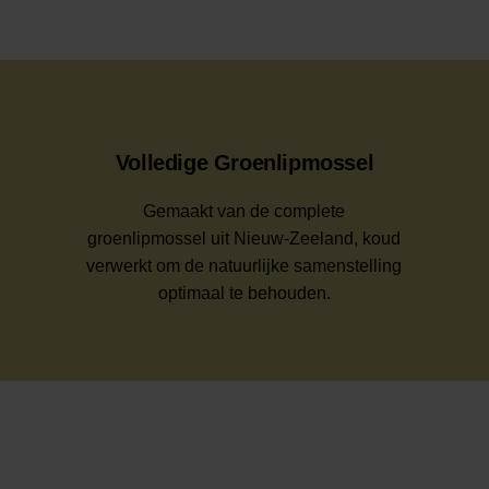
Volledige Groenlipmossel
Gemaakt van de complete
groenlipmossel uit Nieuw-Zeeland, koud
verwerkt om de natuurlijke samenstelling
optimaal te behouden.