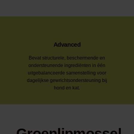
Advanced
Bevat structurele, beschermende en
ondersteunende ingrediënten in één
uitgebalanceerde samenstelling voor
dagelijkse gewrichtsondersteuning bij
hond en kat.
Groenlipmossel