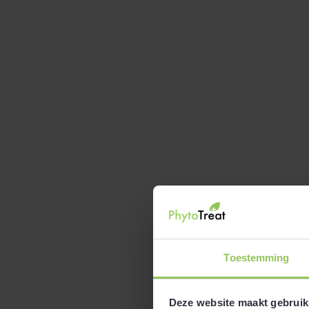
Toestemming
Deze website maakt gebruik