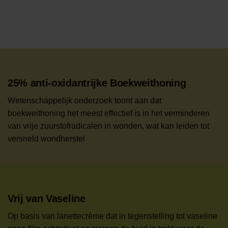
25% anti-oxidantrijke Boekweithoning
Wetenschappelijk onderzoek toont aan dat
boekweithoning het meest effectief is in het verminderen
van vrije zuurstofradicalen in wonden, wat kan leiden tot
versneld wondherstel
Vrij van Vaseline
Op basis van lanettecrème dat in tegenstelling tot vaseline