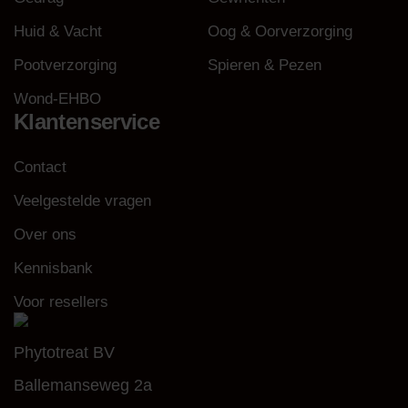
Huid & Vacht
Oog & Oorverzorging
Pootverzorging
Spieren & Pezen
Wond-EHBO
Klantenservice
Contact
Veelgestelde vragen
Over ons
Kennisbank
Voor resellers
Phytotreat BV
Ballemanseweg 2a