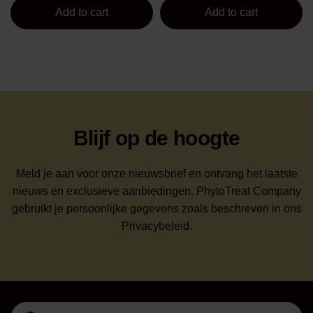
Add to cart
Add to cart
Blijf op de hoogte
Meld je aan voor onze nieuwsbrief en ontvang het laatste
nieuws en exclusieve aanbiedingen. PhytoTreat Company
gebruikt je persoonlijke gegevens zoals beschreven in ons
Privacybeleid.
Search