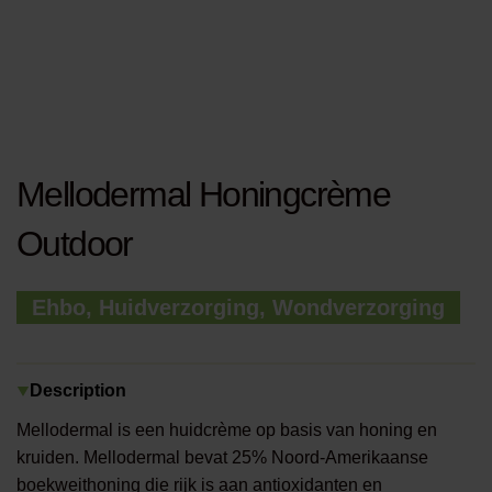
Mellodermal Honingcrème
Outdoor
Ehbo, Huidverzorging, Wondverzorging
Description
Mellodermal is een huidcrème op basis van honing en
kruiden. Mellodermal bevat 25% Noord-Amerikaanse
boekweithoning die rijk is aan antioxidanten en