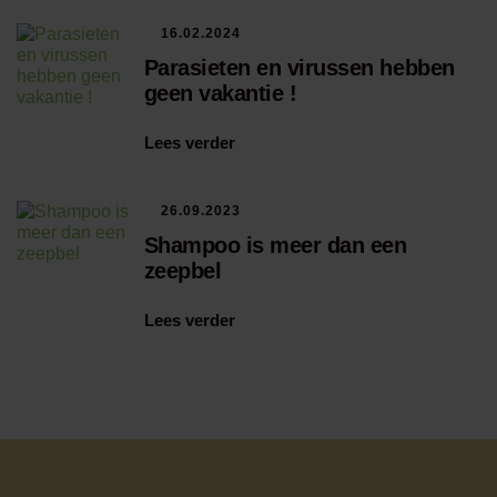
16.02.2024
Parasieten en virussen hebben
geen vakantie !
Lees verder
26.09.2023
Shampoo is meer dan een
zeepbel
Lees verder