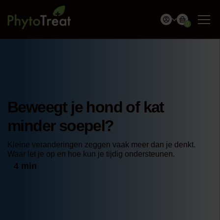
0
Beweegt je hond of kat
minder soepel?
Kleine veranderingen zeggen vaak meer dan je denkt.
Waar let je op en hoe kun je tijdig ondersteunen.
4 min