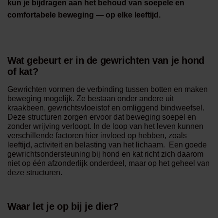
kun je bijdragen aan het behoud van soepele en
comfortabele beweging — op elke leeftijd.
Wat gebeurt er in de gewrichten van je hond
of kat?
Gewrichten vormen de verbinding tussen botten en maken
beweging mogelijk. Ze bestaan onder andere uit
kraakbeen, gewrichtsvloeistof en omliggend bindweefsel.
Deze structuren zorgen ervoor dat beweging soepel en
zonder wrijving verloopt. In de loop van het leven kunnen
verschillende factoren hier invloed op hebben, zoals
leeftijd, activiteit en belasting van het lichaam. Een goede
gewrichtsondersteuning bij hond en kat richt zich daarom
niet op één afzonderlijk onderdeel, maar op het geheel van
deze structuren.
Waar let je op bij je dier?