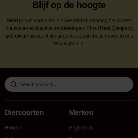
Blijf op de hoogte
Meld je aan voor onze nieuwsbrief en ontvang het laatste
nieuws en exclusieve aanbiedingen. PhytoTreat Company
gebruikt je persoonlijke gegevens zoals beschreven in ons
Privacybeleid.
Search
for:
Diersoorten
Merken
Honden
Phytotreat