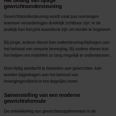
Het belang van tijdige
gewrichtsondersteuning
Gewrichtsondersteuning wordt vaak pas overwogen
wanneer veranderingen duidelijk zichtbaar zijn. In de
praktijk kan het juist waardevol zijn om eerder te beginnen.
Bij jonge, actieve dieren kan ondersteuning bijdragen aan
het behoud van soepele beweging. Bij oudere dieren kan
het helpen om mobiliteit zo lang mogelijk te ondersteunen.
Door tijdig aandacht te besteden aan gewrichten, kan
worden bijgedragen aan het behoud van
bewegingsvrijheid in het dagelijks leven.
Samenstelling van een moderne
gewrichtsformule
De ontwikkeling van gewrichtssupplementen is de