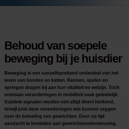
Behoud van soepele
beweging bij je huisdier
Beweging is een vanzelfsprekend onderdeel van het
leven van honden en katten. Rennen, spelen en
springen dragen bij aan hun vitaliteit en welzijn. Toch
ontstaan veranderingen in mobiliteit vaak geleidelijk.
Subtiele signalen worden niet altijd direct herkend,
terwijl juist deze veranderingen iets kunnen zeggen
over de belasting van gewrichten. Door op tijd
aandacht te besteden aan gewrichtsondersteuning,