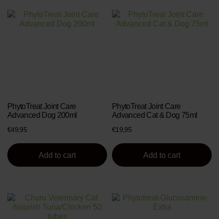
PhytoTreat Joint Care
PhytoTreat Joint Care
Advanced Dog 200ml
Advanced Cat & Dog 75ml
€
49,95
€
19,95
Add to cart
Add to cart