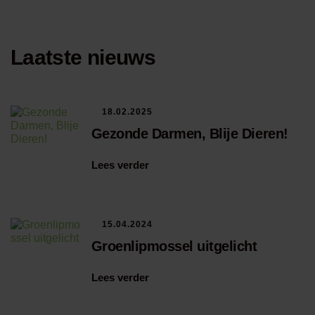
Laatste nieuws
18.02.2025
Gezonde Darmen, Blije Dieren!
Lees verder
15.04.2024
Groenlipmossel uitgelicht
Lees verder