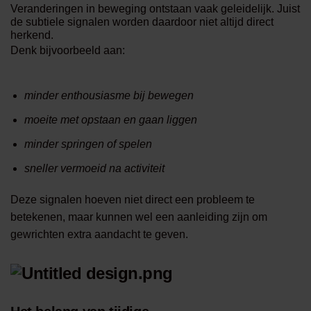
Veranderingen in beweging ontstaan vaak geleidelijk. Juist
de subtiele signalen worden daardoor niet altijd direct
herkend.
Denk bijvoorbeeld aan:
minder enthousiasme bij bewegen
moeite met opstaan en gaan liggen
minder springen of spelen
sneller vermoeid na activiteit
Deze signalen hoeven niet direct een probleem te
betekenen, maar kunnen wel een aanleiding zijn om
gewrichten extra aandacht te geven.