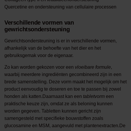
Quercetine en ondersteuning van cellulaire processen
Verschillende vormen van
gewrichtsondersteuning
Gewrichtsondersteuning is er in verschillende vormen,
afhankelijk van de behoefte van het dier en het
gebruiksgemak voor de eigenaar.
Zo kan worden gekozen voor een
vloeibare formule
,
waarbij meerdere ingrediënten gecombineerd zijn in een
brede samenstelling. Deze vorm maakt het mogelijk om het
product eenvoudig te doseren en toe te passen bij zowel
honden als katten.Daarnaast kan een
tabletvorm
een
praktische keuze zijn, omdat ze als beloning kunnen
worden gegeven. Tabletten kunnen gericht zijn
samengesteld met specifieke bouwstoffen zoals
glucosamine en MSM, aangevuld met plantenextracten.De