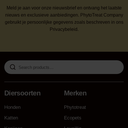
Meld je aan voor onze nieuwsbrief en ontvang het laatste
nieuws en exclusieve aanbiedingen. PhytoTreat Company
gebruikt je persoonlijke gegevens zoals beschreven in ons
Privacybeleid.
Search
for:
Diersoorten
Merken
Honden
Phytotreat
Katten
Ecopets