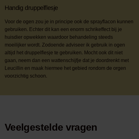
Handig druppelflesje
Voor de ogen zou je in principe ook de sprayflacon kunnen
gebruiken. Echter dit kan een enorm schrikeffect bij je
huisdier opwekken waardoor behandeling steeds
moeilijker wordt. Zodoende adviseer ik gebruik in ogen
altijd het druppelflesje te gebruiken. Mocht ook dit niet
gaan, neem dan een wattenschijfje dat je doordrenkt met
Leucillin en maak hiermee het gebied rondom de orgen
voorzichtig schoon.
Veelgestelde vragen