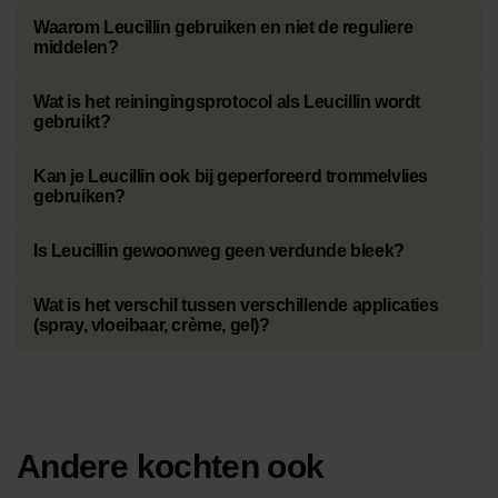
Waarom Leucillin gebruiken en niet de reguliere
middelen?
Wat is het reiningingsprotocol als Leucillin wordt
gebruikt?
Kan je Leucillin ook bij geperforeerd trommelvlies
gebruiken?
Is Leucillin gewoonweg geen verdunde bleek?
Wat is het verschil tussen verschillende applicaties
(spray, vloeibaar, crème, gel)?
Andere kochten ook