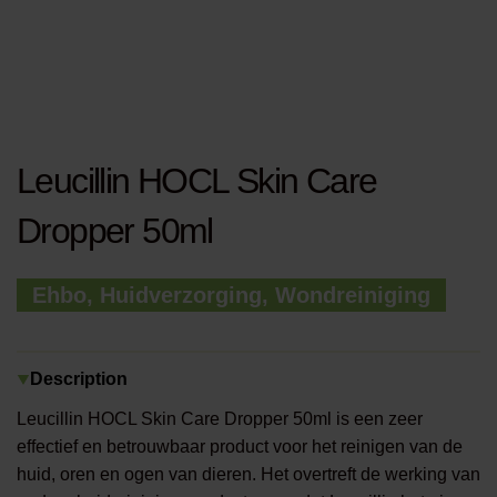
Leucillin HOCL Skin Care
Dropper 50ml
Ehbo, Huidverzorging, Wondreiniging
Description
Leucillin HOCL Skin Care Dropper 50ml is een zeer
effectief en betrouwbaar product voor het reinigen van de
huid, oren en ogen van dieren. Het overtreft de werking van