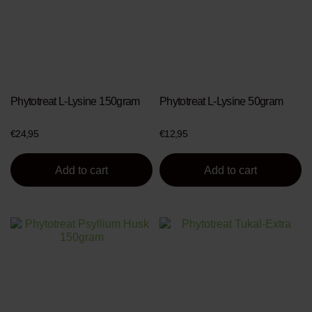
Phytotreat L-Lysine 150gram
Phytotreat L-Lysine 50gram
€
24,95
€
12,95
Add to cart
Add to cart