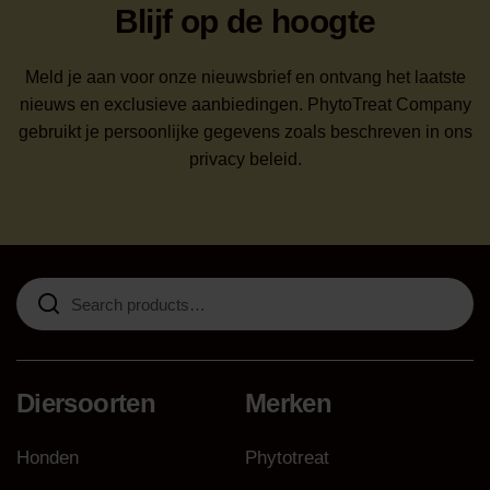
Blijf op de hoogte
Meld je aan voor onze nieuwsbrief en ontvang het laatste
nieuws en exclusieve aanbiedingen. PhytoTreat Company
gebruikt je persoonlijke gegevens zoals beschreven in ons
privacy beleid.
Search
for:
Diersoorten
Merken
Honden
Phytotreat