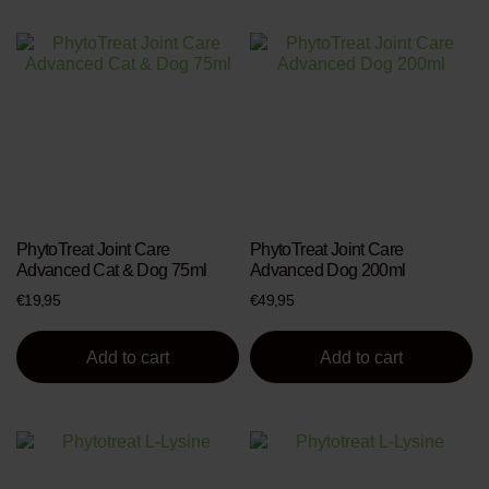
PhytoTreat Joint Care
PhytoTreat Joint Care
Advanced Cat & Dog 75ml
Advanced Dog 200ml
€
19,95
€
49,95
Add to cart
Add to cart