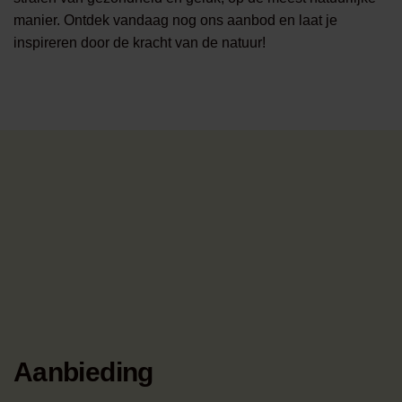
manier. Ontdek vandaag nog ons aanbod en laat je
inspireren door de kracht van de natuur!
Aanbieding